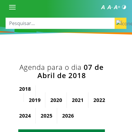
Agenda para o dia
07 de
Abril de 2018
2018
2019
2020
2021
2022
2023
2024
2025
2026