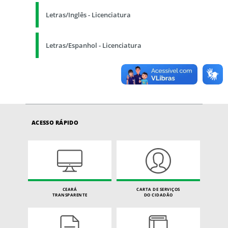
Letras/Inglês - Licenciatura
Letras/Espanhol - Licenciatura
ACESSO RÁPIDO
CEARÁ
CARTA DE SERVIÇOS
TRANSPARENTE
DO CIDADÃO