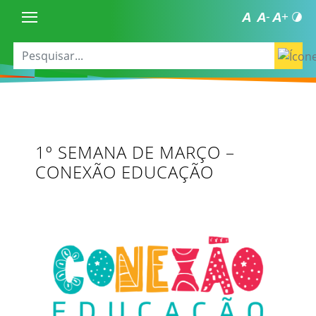
1º SEMANA DE MARÇO –
CONEXÃO EDUCAÇÃO