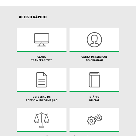
ACESSO RÁPIDO
CEARÁ
CARTA DE SERVIÇOS
TRANSPARENTE
DO CIDADÃO
LEI GERAL DE
DIÁRIO
ACESSO À INFORMAÇÃO
OFICIAL