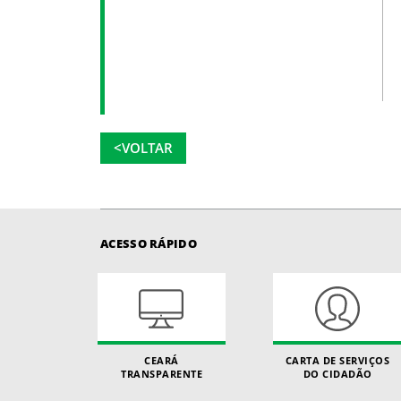
<VOLTAR
ACESSO RÁPIDO
CEARÁ
CARTA DE SERVIÇOS
TRANSPARENTE
DO CIDADÃO