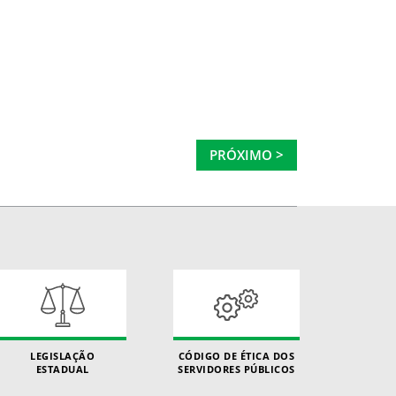
PRÓXIMO >
LEGISLAÇÃO
CÓDIGO DE ÉTICA DOS
ESTADUAL
SERVIDORES PÚBLICOS