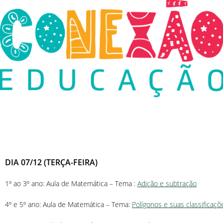
DIA 07/12 (TERÇA-FEIRA)
1º ao 3º ano: Aula de Matemática – Tema :
Adição e subtração
4º e 5º ano: Aula de Matemática – Tema:
Polígonos e suas classificaçõ