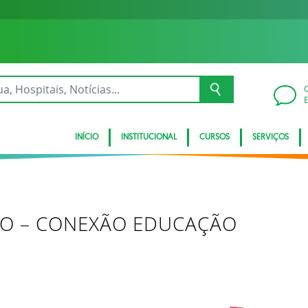
INÍCIO
INSTITUCIONAL
CURSOS
SERVIÇOS
RO – CONEXÃO EDUCAÇÃO