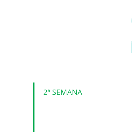
2ª SEMANA