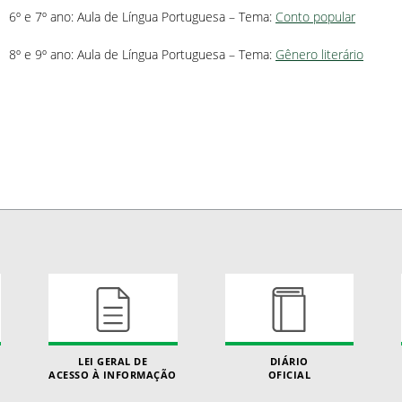
6º e 7º ano: Aula de Língua Portuguesa – Tema:
Conto popular
8º e 9º ano: Aula de Língua Portuguesa – Tema:
Gênero literário
LEI GERAL DE
DIÁRIO
ACESSO À INFORMAÇÃO
OFICIAL