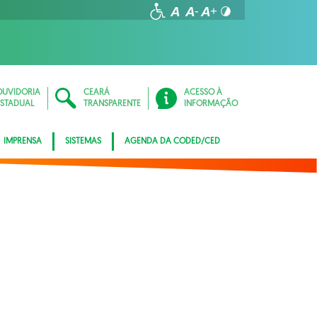
OUVIDORIA
CEARÁ
ACESSO À
ESTADUAL
TRANSPARENTE
INFORMAÇÃO
IMPRENSA
SISTEMAS
AGENDA DA CODED/CED