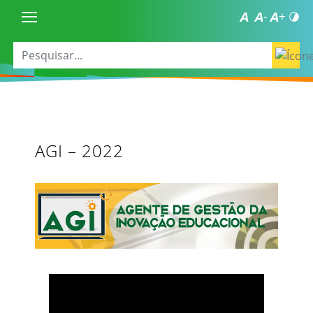
AGI – 2022