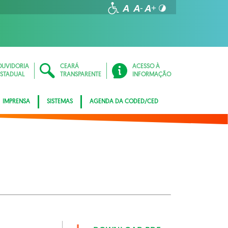
OUVIDORIA
CEARÁ
ACESSO À
ESTADUAL
TRANSPARENTE
INFORMAÇÃO
IMPRENSA
SISTEMAS
AGENDA DA CODED/CED