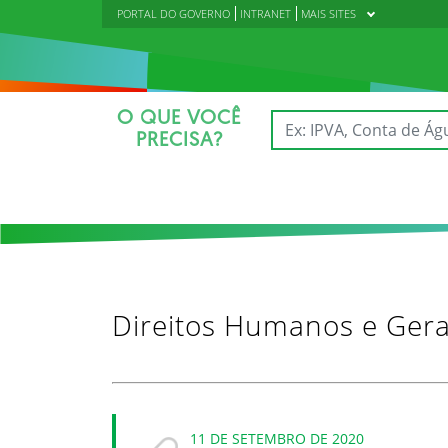
PORTAL DO GOVERNO
INTRANET
MAIS SITES
O QUE VOCÊ
PRECISA?
Direitos Humanos e Ger
11 DE SETEMBRO DE 2020