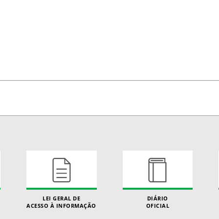
LEI GERAL DE
DIÁRIO
ACESSO À INFORMAÇÃO
OFICIAL