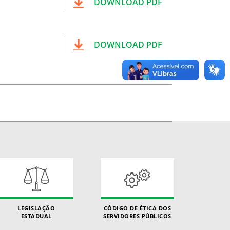
DOWNLOAD PDF
DOWNLOAD PDF
LEGISLAÇÃO
CÓDIGO DE ÉTICA DOS
ESTADUAL
SERVIDORES PÚBLICOS