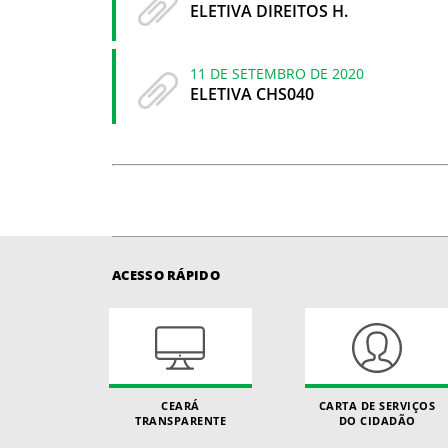
ELETIVA DIREITOS H.
11 DE SETEMBRO DE 2020
ELETIVA CHS040
ACESSO RÁPIDO
CEARÁ
CARTA DE SERVIÇOS
TRANSPARENTE
DO CIDADÃO