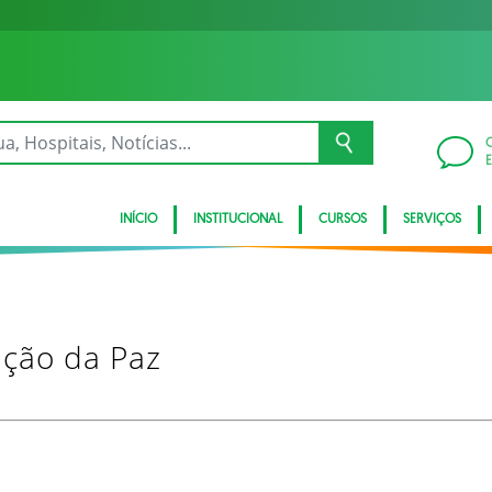
INÍCIO
INSTITUCIONAL
CURSOS
SERVIÇOS
ação da Paz