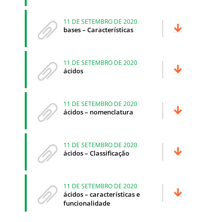
11 DE SETEMBRO DE 2020
bases – Características
11 DE SETEMBRO DE 2020
ácidos
11 DE SETEMBRO DE 2020
ácidos – nomenclatura
11 DE SETEMBRO DE 2020
ácidos – Classificação
11 DE SETEMBRO DE 2020
ácidos – características e
funcionalidade