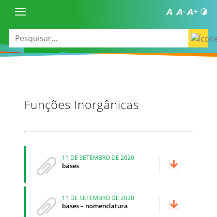
Funções Inorgânicas
11 DE SETEMBRO DE 2020
bases
11 DE SETEMBRO DE 2020
bases – nomenclatura