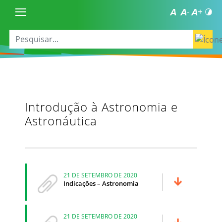
Introdução à Astronomia e
Astronáutica
21 DE SETEMBRO DE 2020
Indicações – Astronomia
21 DE SETEMBRO DE 2020