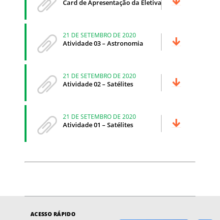
Card de Apresentação da Eletiva
21 DE SETEMBRO DE 2020
Atividade 03 – Astronomia
21 DE SETEMBRO DE 2020
Atividade 02 – Satélites
21 DE SETEMBRO DE 2020
Atividade 01 – Satélites
ACESSO RÁPIDO