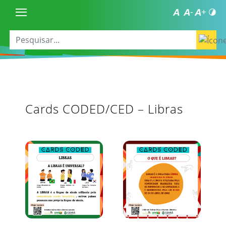
Cards CODED/CED – Libras