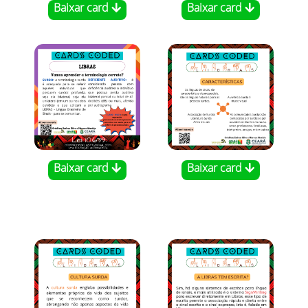
Baixar card
Baixar card
Baixar card
Baixar card