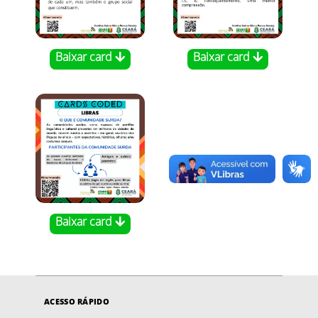
Baixar card
Baixar card
Baixar card
ACESSO RÁPIDO