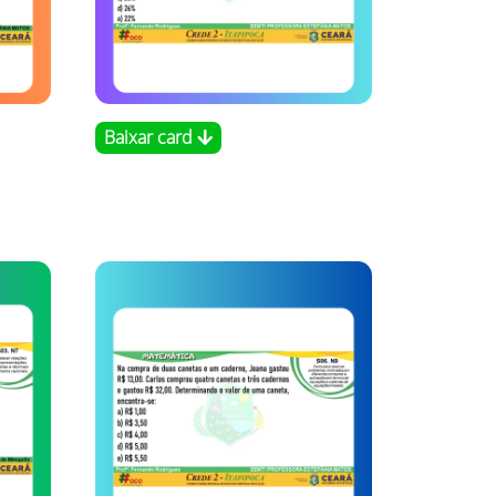
Baixar card