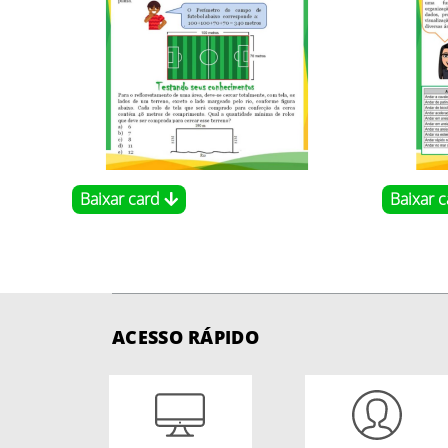
Baixar card
Baixar 
ACESSO RÁPIDO