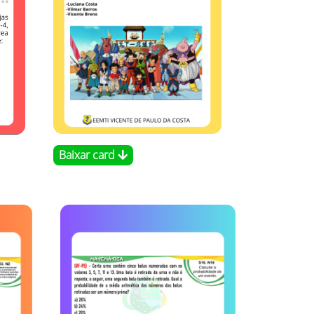
Baixar card