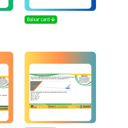
Baixar card