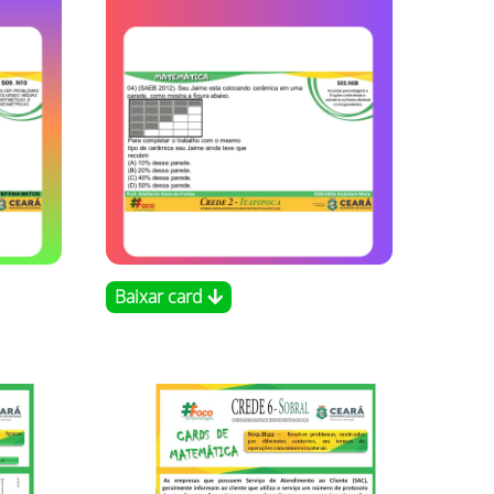
Baixar card