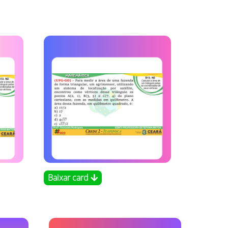
Baixar card