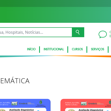
INÍCIO
INSTITUCIONAL
CURSOS
SERVIÇOS
TEMÁTICA