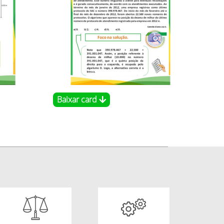
Baixar card