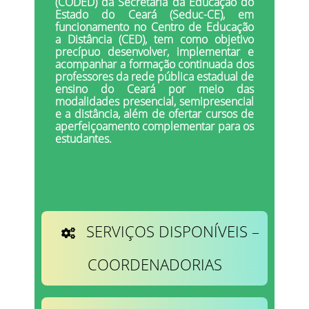
(CODED) da Secretaria da Educação do
Estado do Ceará (Seduc-CE), em
funcionamento no Centro de Educação
a Distância (CED), tem como objetivo
precípuo desenvolver, implementar e
acompanhar a formação continuada dos
professores da rede pública estadual de
ensino do Ceará por meio das
modalidades presencial, semipresencial
e a distância, além de ofertar cursos de
aperfeiçoamento complementar para os
estudantes.
SERVIÇOS DISPONÍVEIS –
COORDENADORIAS