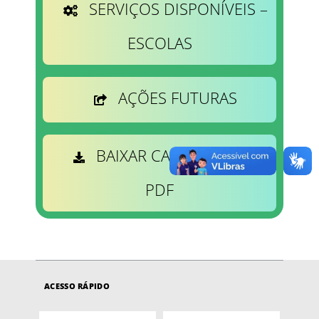
SERVIÇOS DISPONÍVEIS –
ESCOLAS
AÇÕES FUTURAS
BAIXAR CATÁLOGO EM
PDF
ACESSO RÁPIDO