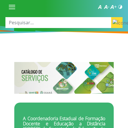
A Coordenadoria Estadual de Formação
Docente e Educação a Distância