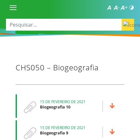
CHS050 – Biogeografia
15 DE FEVEREIRO DE 2021
Biogeografia 10
15 DE FEVEREIRO DE 2021
Biogeografia 9