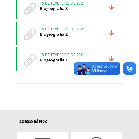
15 DE FEVEREIRO DE 2021
Biogeografia 3
15 DE FEVEREIRO DE 2021
Biogeografia 2
15 DE FEVEREIRO DE 2021
Biogeografia 1
ACESSO RÁPIDO