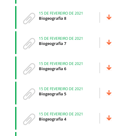
15 DE FEVEREIRO DE 2021
Biogeografia 8
15 DE FEVEREIRO DE 2021
Biogeografia 7
15 DE FEVEREIRO DE 2021
Biogeografia 6
15 DE FEVEREIRO DE 2021
Biogeografia 5
15 DE FEVEREIRO DE 2021
Biogeografia 4