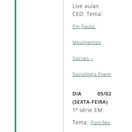
Live aulas
CED: Tema:
Em Pauta:
Movimentos
Sociais –
Sociologia Enem
DIA 05/02
(SEXTA-FEIRA)
1ª série EM:
Tema:
Funções