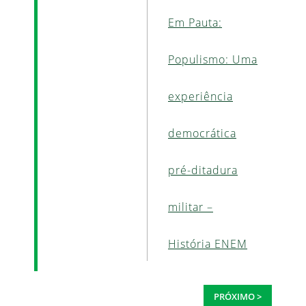
Em Pauta:
Populismo: Uma
experiência
democrática
pré-ditadura
militar –
História ENEM
PRÓXIMO >