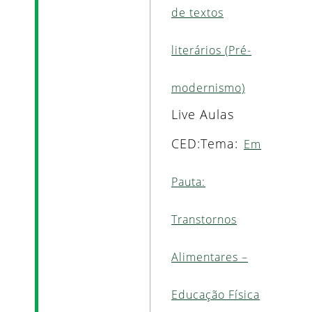
de textos
literários (Pré-
modernismo)
Live Aulas
CED:Tema:
Em
Pauta:
Transtornos
Alimentares –
Educação Física