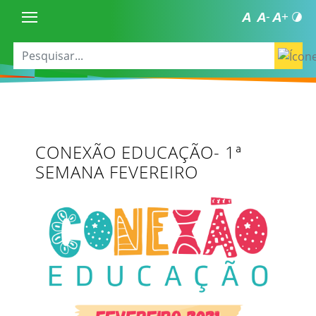
CONEXÃO EDUCAÇÃO- 1ª
SEMANA FEVEREIRO