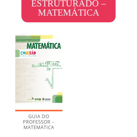
ESTRUTURADO –
MATEMÁTICA
GUIA DO
PROFESSOR –
MATEMÁTICA