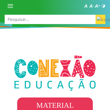
MATERIAL