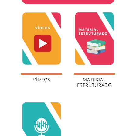
VÍDEOS
MATERIAL
ESTRUTURADO