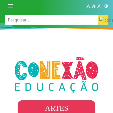
ARTES