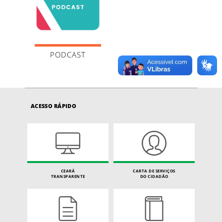
PODCAST
ACESSO RÁPIDO
CEARÁ
CARTA DE SERVIÇOS
TRANSPARENTE
DO CIDADÃO