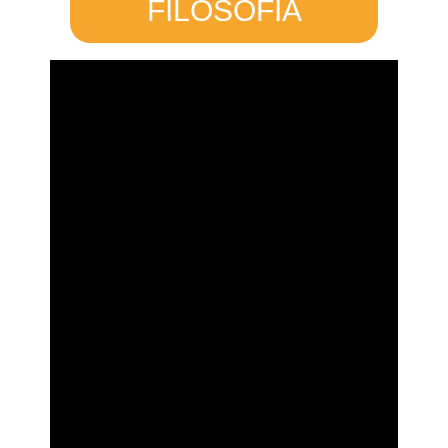
FILOSOFIA