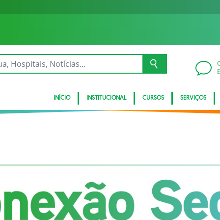
INÍCIO
INSTITUCIONAL
CURSOS
SERVIÇOS