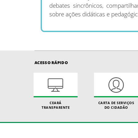
debates sincrônicos, compartilha
sobre ações didáticas e pedagógic
ACESSO RÁPIDO
CEARÁ
CARTA DE SERVIÇOS
TRANSPARENTE
DO CIDADÃO