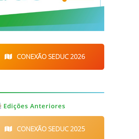
CONEXÃO SEDUC 2026
Edições Anteriores
CONEXÃO SEDUC 2025