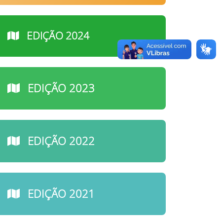
EDIÇÃO 2024
EDIÇÃO 2023
EDIÇÃO 2022
EDIÇÃO 2021