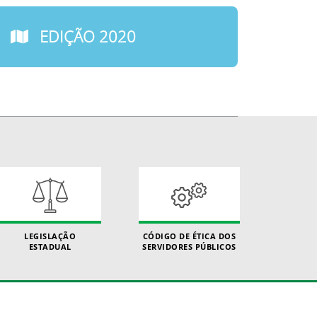
EDIÇÃO 2020
LEGISLAÇÃO
CÓDIGO DE ÉTICA DOS
ESTADUAL
SERVIDORES PÚBLICOS