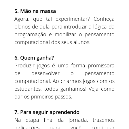
5. Mão na massa
Agora, que tal experimentar? Conheça
planos de aula para introduzir a lógica da
programação e mobilizar o pensamento
computacional dos seus alunos.
6. Quem ganha?
Produzir jogos é uma forma promissora
de desenvolver o pensamento
computacional. Ao criarmos jogos com os
estudantes, todos ganhamos! Veja como
dar os primeiros passos.
7. Para seguir aprendendo
Na etapa final da jornada, trazemos
indicações para você continuar