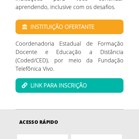
aprendendo, inclusive com os desafios.
INSTITUIÇÃO OFERTANTE
Coordenadoria Estadual de Formação
Docente e Educação a Distância
(Coded/CED), por meio da Fundação
Telefônica Vivo.
LINK PARA INSCRIÇÃO
ACESSO RÁPIDO