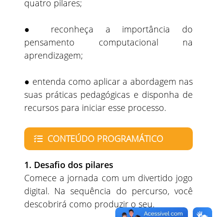
quatro pilares;
● reconheça a importância do
pensamento computacional na
aprendizagem;
● entenda como aplicar a abordagem nas
suas práticas pedagógicas e disponha de
recursos para iniciar esse processo.
CONTEÚDO PROGRAMÁTICO
1. Desafio dos pilares
Comece a jornada com um divertido jogo
digital. Na sequência do percurso, você
descobrirá como produzir o seu.