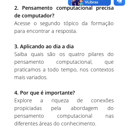
2. Pensamento computacional precisa
de computador?
Acesse o segundo tópico da formação
para encontrar a resposta.
3. Aplicando ao dia a dia
Saiba quais são os quatro pilares do
pensamento computacional, que
praticamos a todo tempo, nos contextos
mais variados.
4. Por que é importante?
Explore a riqueza de conexões
propiciadas pela abordagem do
pensamento computacional nas
diferentes áreas do conhecimento.