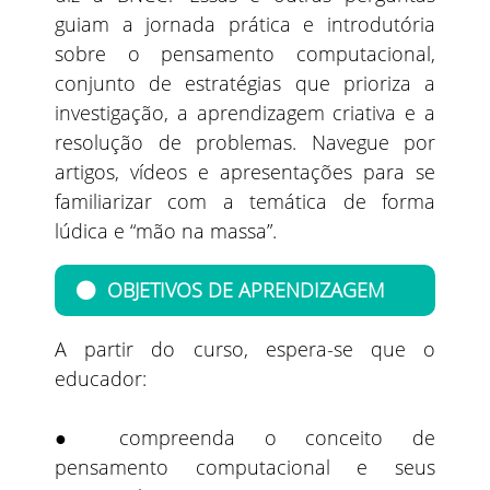
guiam a jornada prática e introdutória
sobre o pensamento computacional,
conjunto de estratégias que prioriza a
investigação, a aprendizagem criativa e a
resolução de problemas. Navegue por
artigos, vídeos e apresentações para se
familiarizar com a temática de forma
lúdica e “mão na massa”.
OBJETIVOS DE APRENDIZAGEM
A partir do curso, espera-se que o
educador:
● compreenda o conceito de
pensamento computacional e seus