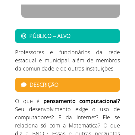
PÚBLICO – ALVO
Professores e funcionários da rede
estadual e municipal, além de membros
da comunidade e de outras instituições
DESCRIÇÃO
O que é
pensamento computacional?
Seu desenvolvimento exige o uso de
computadores? E da internet? Ele se
relaciona só com a Matemática? O que
diz a BNCC? Essas e outras perguntas