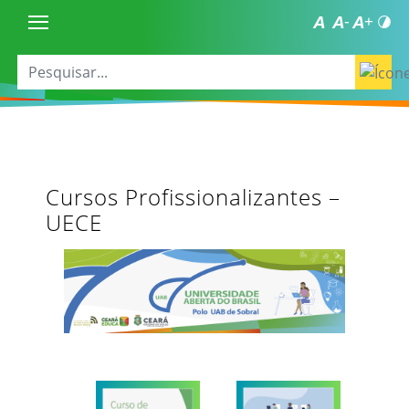
Cursos Profissionalizantes –
UECE