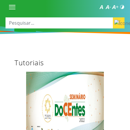
Tutoriais