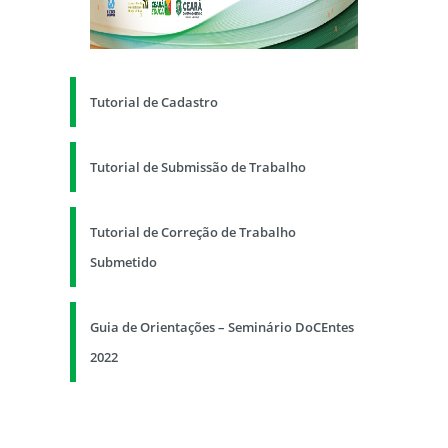
Tutorial de Cadastro
Tutorial de Submissão de Trabalho
Tutorial de Correção de Trabalho
Submetido
Guia de Orientações – Seminário DoCEntes
2022