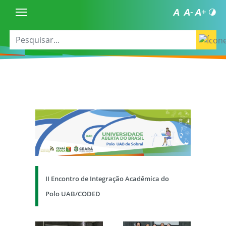
II Encontro de Integração Acadêmica do
Polo UAB/CODED