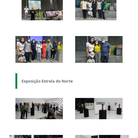
Exposição Estrela do Norte