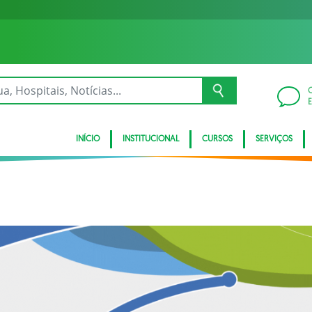
INÍCIO
INSTITUCIONAL
CURSOS
SERVIÇOS