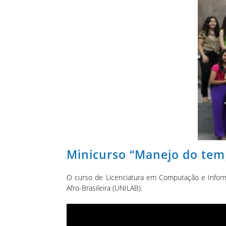
Minicurso “Manejo do tem
O curso de Licenciatura em Computação e Informá
Afro-Brasileira (UNILAB).