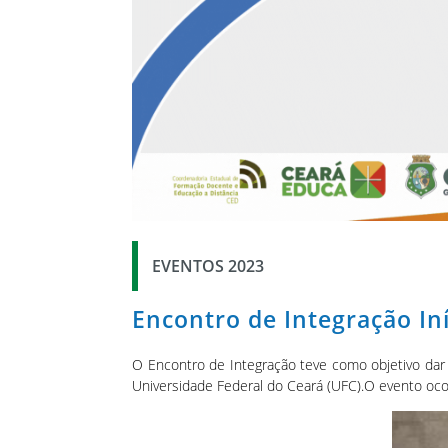
EVENTOS 2023
Encontro de Integração In
O Encontro de Integração teve como objetivo dar
Universidade Federal do Ceará (UFC).O evento ocor