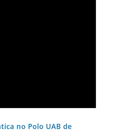
tica no Polo UAB de