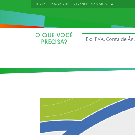
PORTAL DO GOVERNO
INTRANET
MAIS SITES
O QUE VOCÊ
PRECISA?