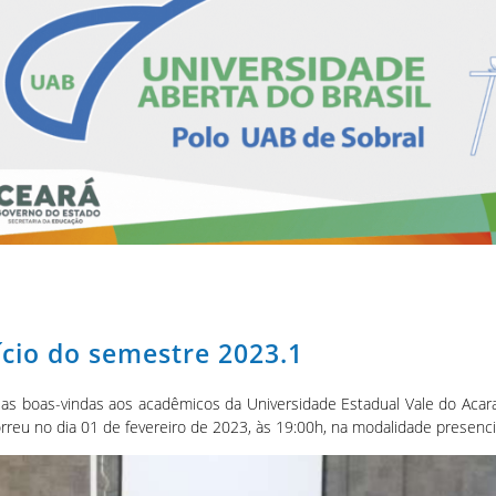
ício do semestre 2023.1
 as boas-vindas aos acadêmicos da Universidade Estadual Vale do Acara
reu no dia 01 de fevereiro de 2023, às 19:00h, na modalidade presenci