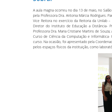
A aula magna ocorreu no dia 13 de maio, no Salão 
pela Professora Dra. Antonia Márcia Rodrigues. 
Vice Reitora no exercício da Reitoria da Unilab 
Diretor do Instituto de Educação a Distância- P
Professora Dra. Maria Cristiane Martins de Souza;
Curso de Ciência da Computação e Informática- 
curso. Na ocasião, foi apresentado pela Coordena
pelos espaços físicos da instituição, como labora