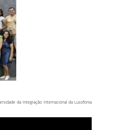
rsidade da Integração Internacional da Lusofonia