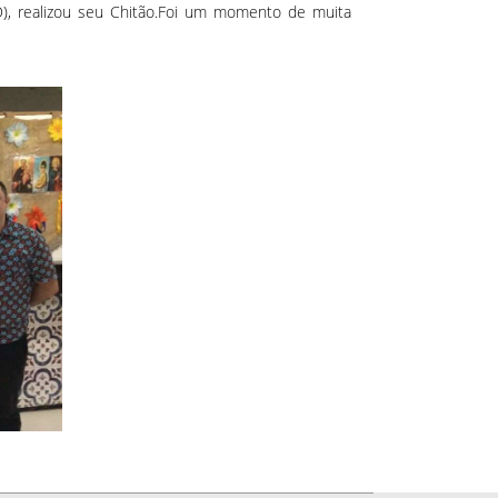
), realizou seu Chitão.Foi um momento de muita