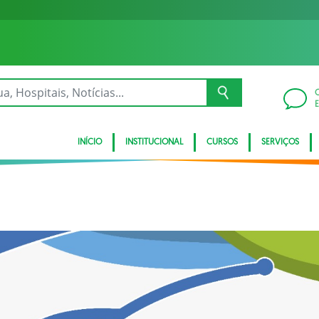
INÍCIO
INSTITUCIONAL
CURSOS
SERVIÇOS