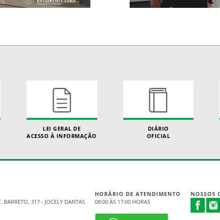
LEI GERAL DE
DIÁRIO
ACESSO À INFORMAÇÃO
OFICIAL
HORÁRIO DE ATENDIMENTO
NOSSOS 
. BARRETO, 317 - JOCELY DANTAS
08:00 ÀS 17:00 HORAS