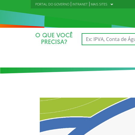
PORTAL DO GOVERNO
INTRANET
MAIS SITES
O QUE VOCÊ
PRECISA?