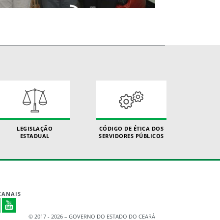
LEGISLAÇÃO
CÓDIGO DE ÉTICA DOS
ESTADUAL
SERVIDORES PÚBLICOS
CANAIS
© 2017 - 2026 – GOVERNO DO ESTADO DO CEARÁ