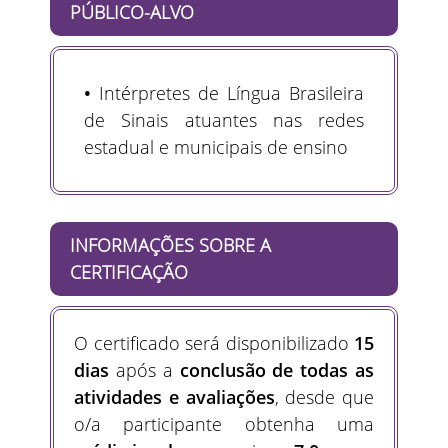
PÚBLICO-ALVO
•
Intérpretes de Língua Brasileira
de Sinais atuantes nas redes
estadual e municipais de ensino
INFORMAÇÕES SOBRE A
CERTIFICAÇÃO
O certificado será disponibilizado
15
dias
após a
conclusão de todas as
atividades e avaliações
, desde que
o/a participante obtenha uma