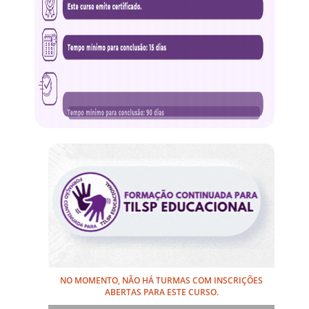
NO MOMENTO, NÃO HÁ TURMAS COM INSCRIÇÕES
ABERTAS PARA ESTE CURSO.