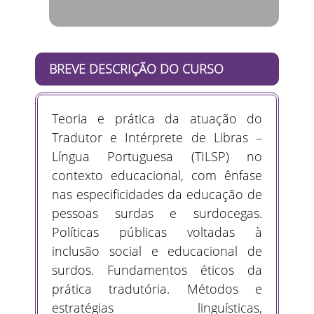
BREVE DESCRIÇÃO DO CURSO
Teoria e prática da atuação do
Tradutor e Intérprete de Libras –
Língua Portuguesa (TILSP) no
contexto educacional, com ênfase
nas especificidades da educação de
pessoas surdas e surdocegas.
Políticas públicas voltadas à
inclusão social e educacional de
surdos. Fundamentos éticos da
prática tradutória. Métodos e
estratégias linguísticas,