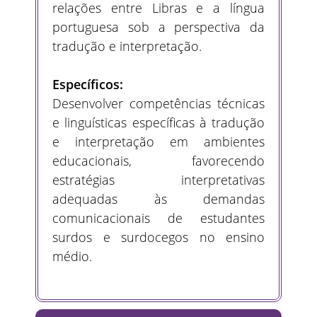
relações entre Libras e a língua
portuguesa sob a perspectiva da
tradução e interpretação.
Específicos:
Desenvolver competências técnicas
e linguísticas específicas à tradução
e interpretação em ambientes
educacionais, favorecendo
estratégias interpretativas
adequadas às demandas
comunicacionais de estudantes
surdos e surdocegos no ensino
médio.