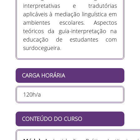
interpretativas e tradutórias
aplicáveis à mediação linguística em
ambientes escolares. Aspectos
teóricos da guia-interpretação na
educação de estudantes com
surdocegueira.
CARGA HORÁRIA
120h/a
CONTEÚDO DO CURSO