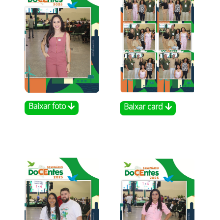
Baixar foto
Baixar card