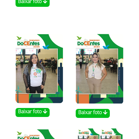
Baixar foto
Baixar foto
Baixar foto