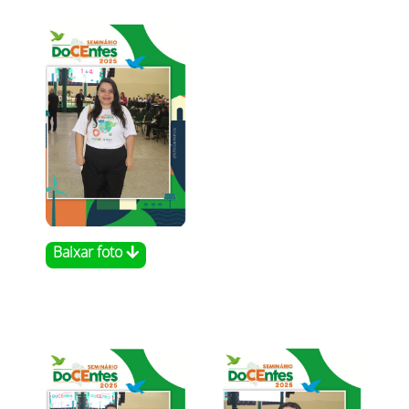
Baixar foto