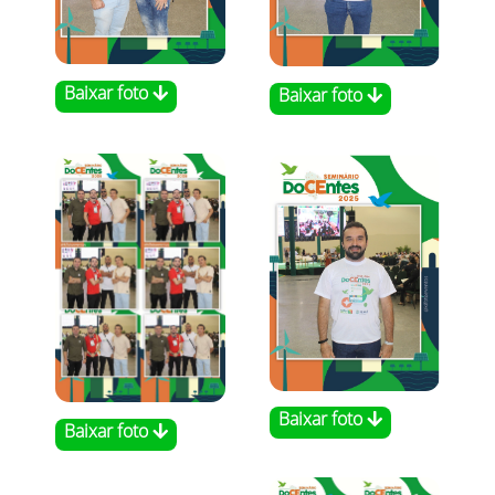
Baixar foto
Baixar foto
Baixar foto
Baixar foto