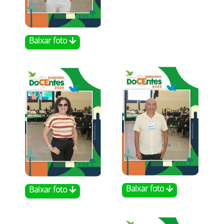
Baixar foto
Baixar foto
Baixar foto