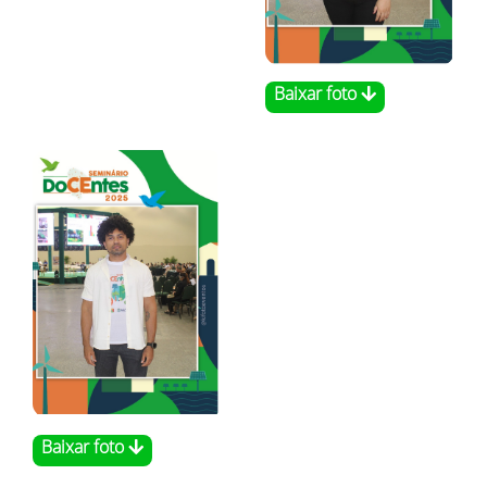
Baixar foto
Baixar foto