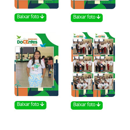
Baixar foto
Baixar foto
Baixar foto
Baixar foto