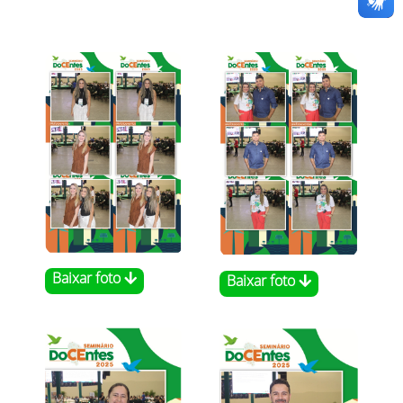
Baixar foto
Baixar foto