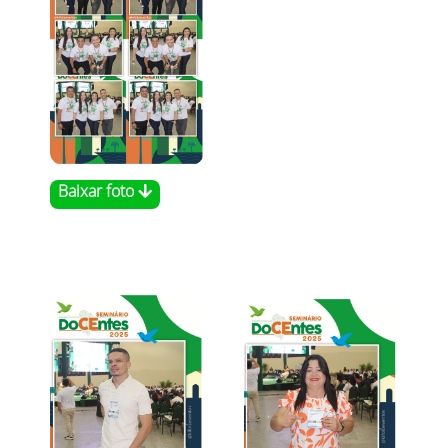
Baixar foto