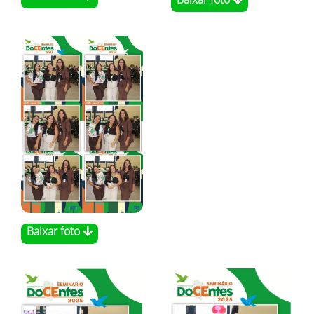
Baixar foto