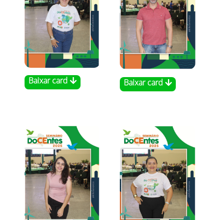
Baixar card
Baixar card