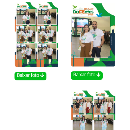
Baixar foto
Baixar foto