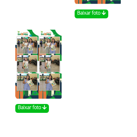
Baixar foto
Baixar foto