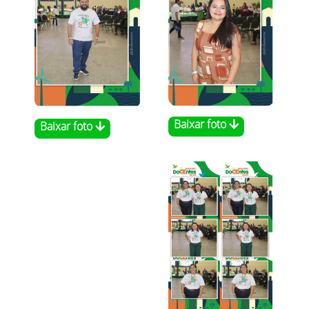
Baixar foto
Baixar foto