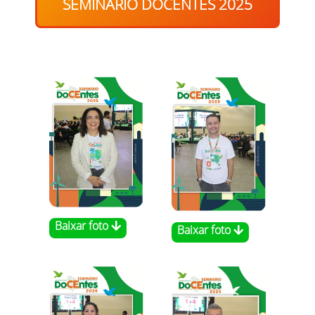
SEMINÁRIO DOCENTES 2025
Baixar foto
Baixar foto