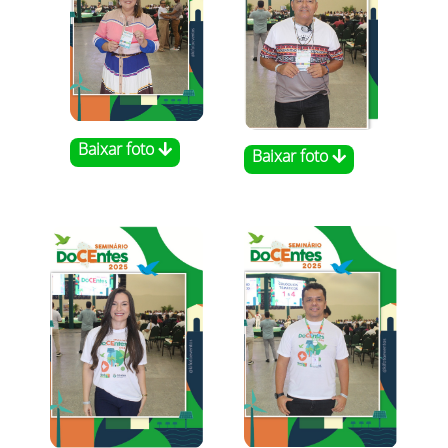
Baixar foto
Baixar foto