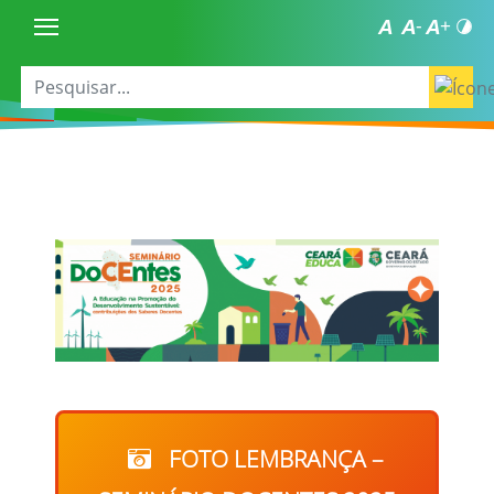
FOTO LEMBRANÇA –