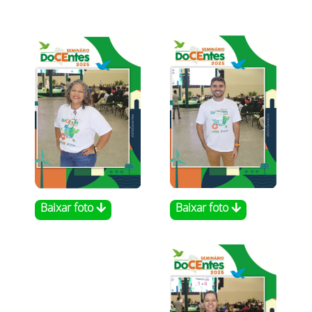
Baixar foto
Baixar foto