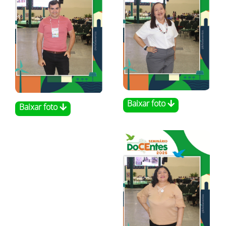
Baixar foto
Baixar foto