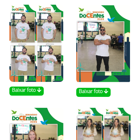
Baixar foto
Baixar foto