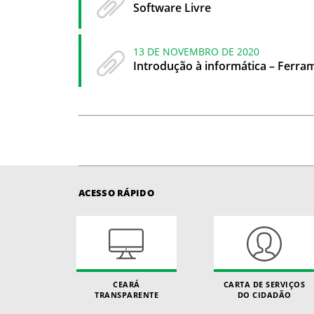
Software Livre
13 DE NOVEMBRO DE 2020
Introdução à informática – Ferram
ACESSO RÁPIDO
CEARÁ
CARTA DE SERVIÇOS
TRANSPARENTE
DO CIDADÃO