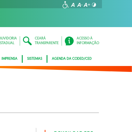
OUVIDORIA
CEARÁ
ACESSO À
ESTADUAL
TRANSPARENTE
INFORMAÇÃO
IMPRENSA
SISTEMAS
AGENDA DA CODED/CED