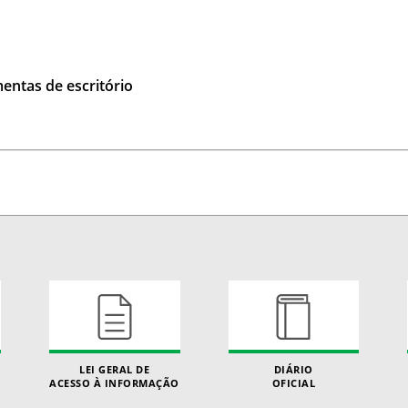
entas de escritório
LEI GERAL DE
DIÁRIO
ACESSO À INFORMAÇÃO
OFICIAL