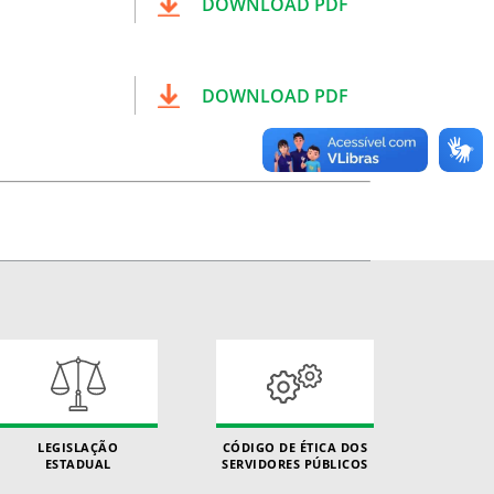
DOWNLOAD PDF
DOWNLOAD PDF
LEGISLAÇÃO
CÓDIGO DE ÉTICA DOS
ESTADUAL
SERVIDORES PÚBLICOS