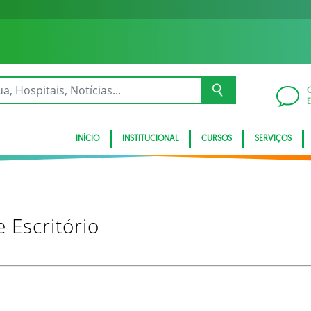
INÍCIO
INSTITUCIONAL
CURSOS
SERVIÇOS
 Escritório