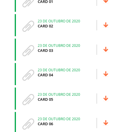
CARD 01
23 DE OUTUBRO DE 2020
CARD 02
23 DE OUTUBRO DE 2020
CARD 03
23 DE OUTUBRO DE 2020
CARD 04
23 DE OUTUBRO DE 2020
CARD 05
23 DE OUTUBRO DE 2020
CARD 06