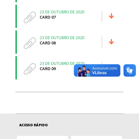
23 DE OUTUBRO DE 2020
CARD 07
23 DE OUTUBRO DE 2020
CARD 08
23 DE OUTUBRO DE 2020
CARD 09
ACESSO RÁPIDO