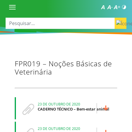
FPR019 – Noções Básicas de
Veterinária
23 DE OUTUBRO DE 2020
CADERNO TÉCNICO – Bem-estar animal
23 DE OUTUBRO DE 2020