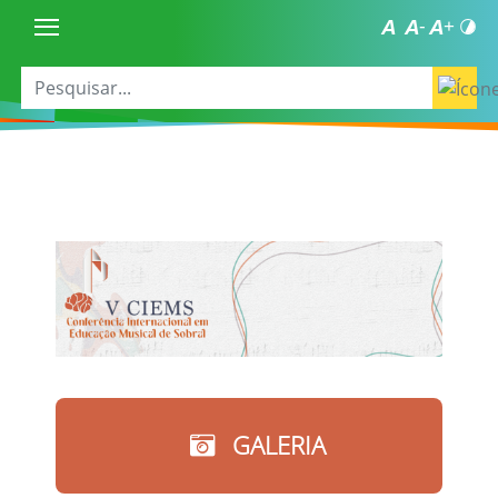
GALERIA