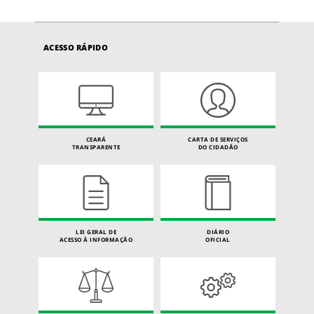
ACESSO RÁPIDO
CEARÁ
CARTA DE SERVIÇOS
TRANSPARENTE
DO CIDADÃO
LEI GERAL DE
DIÁRIO
ACESSO À INFORMAÇÃO
OFICIAL