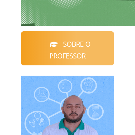
SOBRE O
PROFESSOR