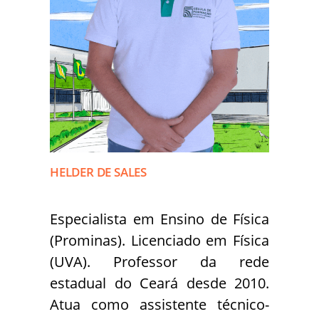
HELDER DE SALES
Especialista em Ensino de Física
(Prominas). Licenciado em Física
(UVA). Professor da rede
estadual do Ceará desde 2010.
Atua como assistente técnico-