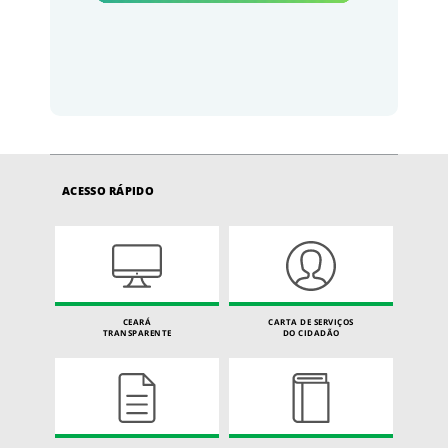
ACESSO RÁPIDO
CEARÁ
CARTA DE SERVIÇOS
TRANSPARENTE
DO CIDADÃO