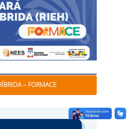
HÍBRIDA – FORMACE