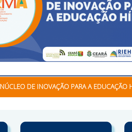
O NÚCLEO DE INOVAÇÃO PARA A EDUCAÇÃO 