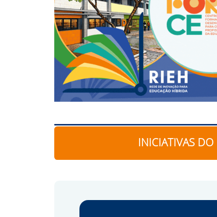
INICIATIVAS D