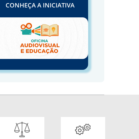
CONHEÇA A INICIATIVA