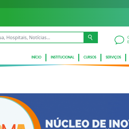
INÍCIO
INSTITUCIONAL
CURSOS
SERVIÇOS