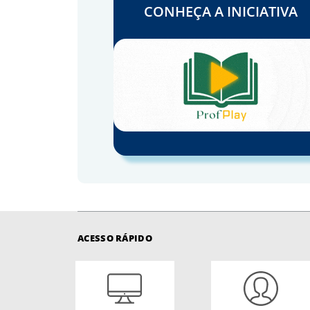
CONHEÇA A INICIATIVA
ACESSO RÁPIDO