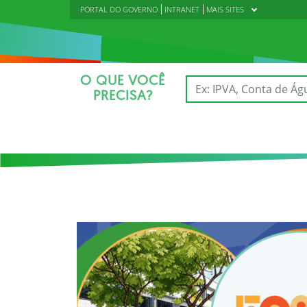
PORTAL DO GOVERNO
INTRANET
MAIS SITES
O QUE VOCÊ
PRECISA?