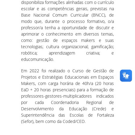
disponibiliza formações alinhadas com o currículo
escolar e as competências gerais, previstas na
Base Nacional Comum Curricular (BNCC), de
modo que, durante o processo formativo, o/a
professor/a tenha a oportunidade de discutir e
aprimorar o conhecimento em diversos temas,
como: gestão de espaços makers e suas
tecnologias; cultura organizacional; gamificação;
robótica; aprendizagem criativa; e
educomunicação.
Em 2022 foi realizado o Curso de Gestão de
Projetos e Estratégias Educacionais em Espaços
Makers, com carga horária de 40h/a (20 horas
EaD + 20 horas presenciais) para a formação de
professores-gestores-multiplicadores indicados
por cada Coordenadoria Regional de
Desenvolvimento da Educação (Crede) e
Superintendência das Escolas de Fortaleza
(Sefor), bem como da Coded/CED.