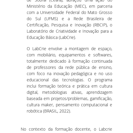
Ministério da Educação (MEC), em parceria
com a Universidade Federal do Mato Grosso
do Sul (UFMS) e a Rede Brasileira de
Certificação, Pesquisa e Inovação (RBCIP), o
Laboratório de Criatividade e Inovação para a
Educação Básica (LabCrie).
O LabCrie envolve a montagem de espaço,
com mobiliário, equipamentos e softwares,
totalmente dedicado à formação continuada
de professores da rede pública de ensino,
com foco na inovação pedagógica e no uso
educacional das tecnologias. O programa
inclui formação teórica e prática em cultura
digital, metodologias ativas, aprendizagem
baseada em projetos/problemas, gamificação,
cultura maker, pensamento computacional e
robótica (BRASIL, 2022).
No contexto da formação docente, o Labcrie