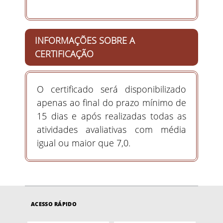
INFORMAÇÕES SOBRE A
CERTIFICAÇÃO
O certificado será disponibilizado
apenas ao final do prazo mínimo de
15 dias e após realizadas todas as
atividades avaliativas com média
igual ou maior que 7,0.
ACESSO RÁPIDO