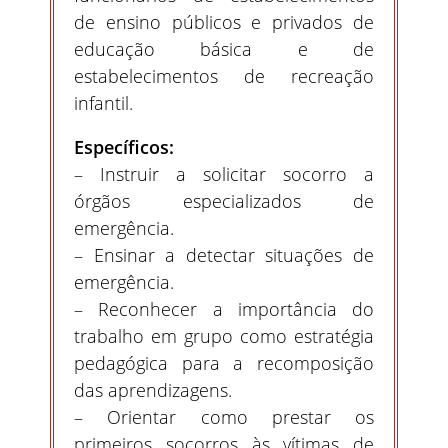
de ensino públicos e privados de
educação básica e de
estabelecimentos de recreação
infantil.
Específicos:
– Instruir a solicitar socorro a
órgãos especializados de
emergência.
– Ensinar a detectar situações de
emergência.
– Reconhecer a importância do
trabalho em grupo como estratégia
pedagógica para a recomposição
das aprendizagens.
– Orientar como prestar os
primeiros socorros às vítimas de