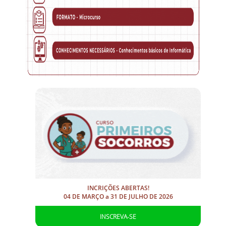
INCRIÇÕES ABERTAS!
04 DE MARÇO a 31 DE JULHO DE 2026
INSCREVA-SE