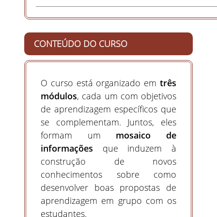
__________________________________________________________________________
CONTEÚDO DO CURSO
O curso está organizado em
três
módulos
, cada um com objetivos
de aprendizagem específicos que
se complementam. Juntos, eles
formam um
mosaico de
informações
que induzem à
construção de novos
conhecimentos sobre como
desenvolver boas propostas de
aprendizagem em grupo com os
estudantes.