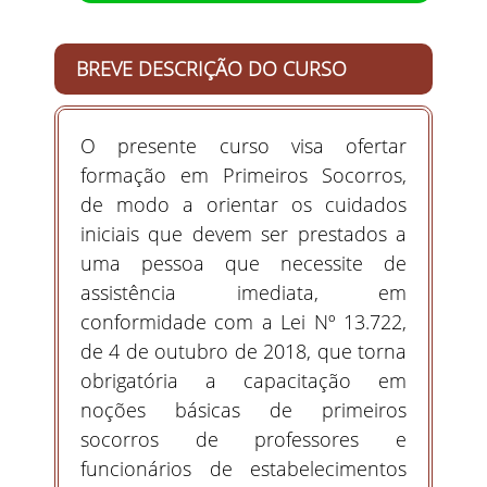
BREVE DESCRIÇÃO DO CURSO
O presente curso visa ofertar
formação em Primeiros Socorros,
de modo a orientar os cuidados
iniciais que devem ser prestados a
uma pessoa que necessite de
assistência imediata, em
conformidade com a Lei Nº 13.722,
de 4 de outubro de 2018, que torna
obrigatória a capacitação em
noções básicas de primeiros
socorros de professores e
funcionários de estabelecimentos