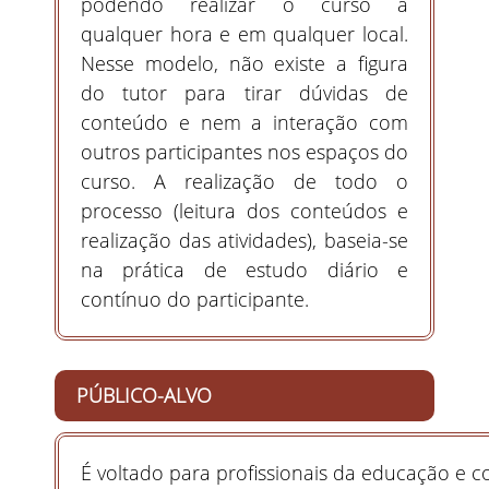
podendo realizar o curso a
qualquer hora e em qualquer local.
Nesse modelo, não existe a figura
do tutor para tirar dúvidas de
conteúdo e nem a interação com
outros participantes nos espaços do
curso. A realização de todo o
processo (leitura dos conteúdos e
realização das atividades), baseia-se
na prática de estudo diário e
contínuo do participante.
PÚBLICO-ALVO
É voltado para profissionais da educação e 