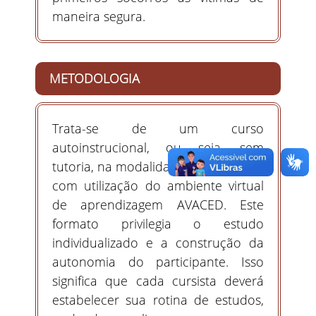
maneira segura.
METODOLOGIA
Trata-se de um curso
autoinstrucional, ou seja, sem
tutoria, na modalidade a distância, e
com utilização do ambiente virtual
de aprendizagem AVACED. Este
formato privilegia o estudo
individualizado e a construção da
autonomia do participante. Isso
significa que cada cursista deverá
estabelecer sua rotina de estudos,