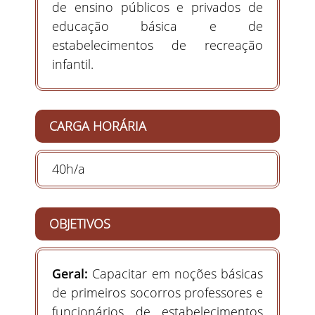
de ensino públicos e privados de
educação básica e de
estabelecimentos de recreação
infantil.
CARGA HORÁRIA
40h/a
OBJETIVOS
Geral:
Capacitar em noções básicas
de primeiros socorros professores e
funcionários de estabelecimentos