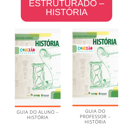
ESTRUTURADO –
HISTÓRIA
GUIA DO
GUIA DO ALUNO –
PROFESSOR –
HISTÓRIA
HISTÓRIA