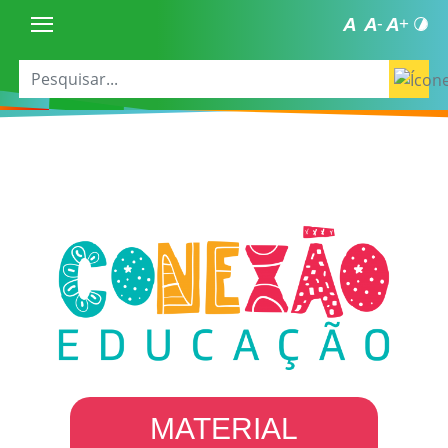
MATERIAL