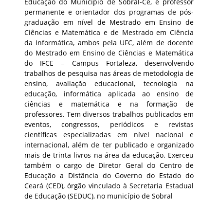
Educação do Município de Sobral-Ce, e professor
permanente e orientador dos programas de pós-
graduação em nível de Mestrado em Ensino de
Ciências e Matemática e de Mestrado em Ciência
da Informática, ambos pela UFC, além de docente
do Mestrado em Ensino de Ciências e Matemática
do IFCE – Campus Fortaleza, desenvolvendo
trabalhos de pesquisa nas áreas de metodologia de
ensino, avaliação educacional, tecnologia na
educação, informática aplicada ao ensino de
ciências e matemática e na formação de
professores. Tem diversos trabalhos publicados em
eventos, congressos, periódicos e revistas
científicas especializadas em nível nacional e
internacional, além de ter publicado e organizado
mais de trinta livros na área da educação. Exerceu
também o cargo de Diretor Geral do Centro de
Educação a Distância do Governo do Estado do
Ceará (CED), órgão vinculado à Secretaria Estadual
de Educação (SEDUC), no município de Sobral