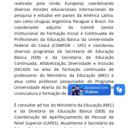
realizado pela União Europeia), coordenando
diversas missões educacionais internacionais de
pesquisa e estudos em países da América Latina,
tais como Uruguai, Argentina, Paraguai e Brasil. Foi
coordenador adjunto do Comitê Gestor
Institucional de Formação Inicial e Continuada de
Profissionais da Educação Básica da Universidade
Federal do Ceará (COMFOR – UFC) e coordenou
diversos programas da Secretaria de Educação
Básica (SEB) e da Secretaria de Educação
Continuada, Alfabetização, Diversidade e Inclusão
(SECADI) na área de formação continuada de
professores do Ministério da Educação (MEC) e
atua como professor pesquisador do Programa
Universidade Aberta do Brasil (UAB) em cursos de
Licenciatura e formação de professor.
É consultor ad hoc do Ministério da Educação (MEC)
e da Diretoria de Educação Básica (DEB) da
Coordenação de Aperfeiçoamento de Pessoal de
Nível Superior (CAPES). Atualmente é Secretário da