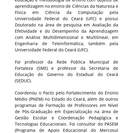
aprendizagem no ensino de Ciências da Natureza e
Física em Ciência da Computação pela
Universidade Federal do Ceará (UFC) e possui
Doutorado na área de pesquisa em Avaliação da
Efetividade e do Desempenho da Aprendizagem
com Análise Multidimensional e Multilinear, em
Engenharia de Teleinformática, também pela
Universidade Federal do Ceará (UFC).
Foi professor da Rede Pública Municipal de
Fortaleza (SME) e professor da Secretaria de
Educação do Governo do Estadual do Ceará
(SEDUC).
Coordenou o Pacto pelo Fortalecimento do Ensino
Médio (PNEM) no Estado do Ceará, além de outros
programas de Formação de Professores em Nível
de Pós-Graduação em Especialização na área de
Gestão Escolar e Coordenação Pedagógica e
Tecnologias Educacionais. Foi consultor do PASEM
(Programa de Apoio Educacional do Mercosul