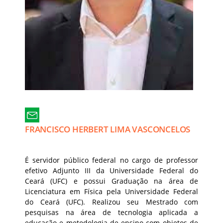
FRANCISCO HERBERT LIMA VASCONCELOS
É servidor público federal no cargo de professor
efetivo Adjunto III da Universidade Federal do
Ceará (UFC) e possui Graduação na área de
Licenciatura em Física pela Universidade Federal
do Ceará (UFC). Realizou seu Mestrado com
pesquisas na área de tecnologia aplicada a
educação e metodologia de ensino com objetos de