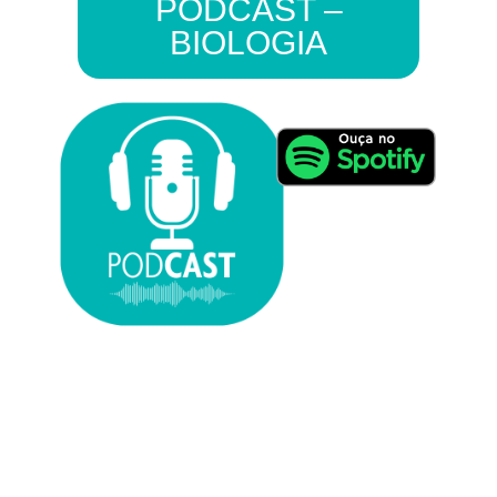
PODCAST –
BIOLOGIA