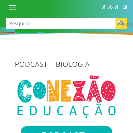
PODCAST – BIOLOGIA