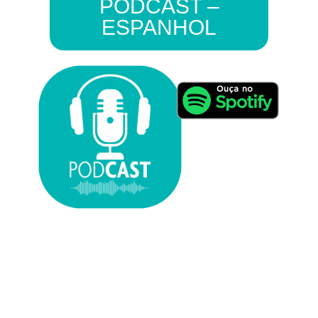
PODCAST –
ESPANHOL