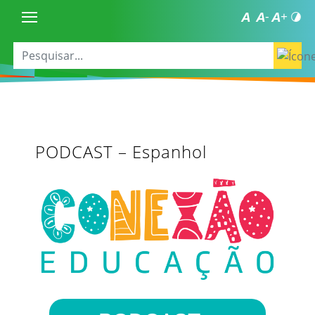
PODCAST – Espanhol