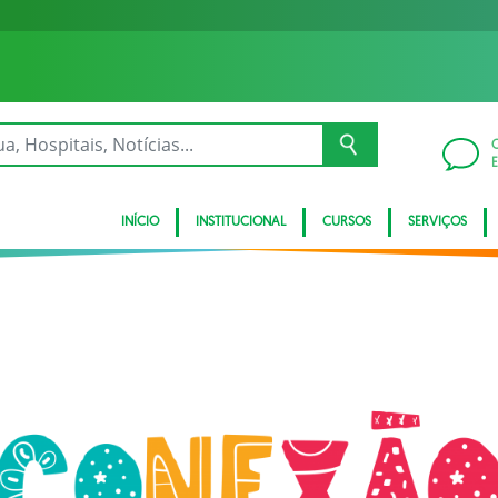
INÍCIO
INSTITUCIONAL
CURSOS
SERVIÇOS