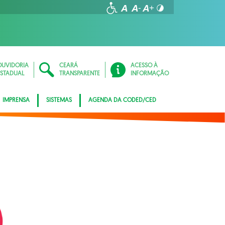
OUVIDORIA
CEARÁ
ACESSO À
ESTADUAL
TRANSPARENTE
INFORMAÇÃO
IMPRENSA
SISTEMAS
AGENDA DA CODED/CED