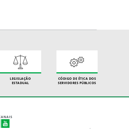
LEGISLAÇÃO
CÓDIGO DE ÉTICA DOS
ESTADUAL
SERVIDORES PÚBLICOS
CANAIS