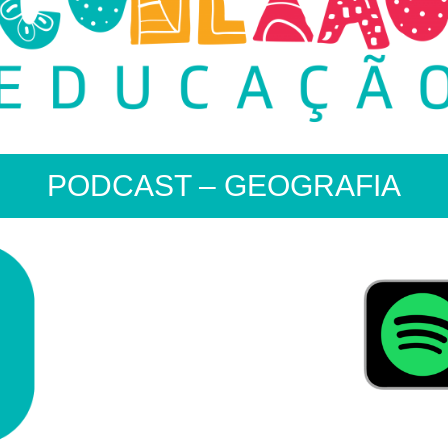
PODCAST – GEOGRAFIA