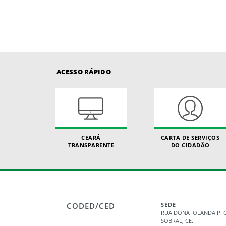
ACESSO RÁPIDO
CEARÁ
CARTA DE SERVIÇOS
TRANSPARENTE
DO CIDADÃO
CODED/CED
SEDE
RUA DONA IOLANDA P. C
SOBRAL, CE.