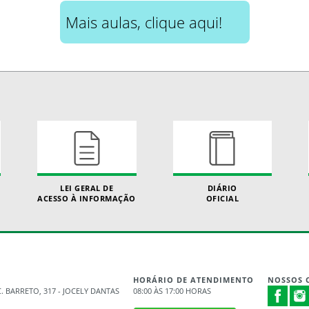
Mais aulas, clique aqui!
LEI GERAL DE
DIÁRIO
ACESSO À INFORMAÇÃO
OFICIAL
HORÁRIO DE ATENDIMENTO
NOSSOS 
. BARRETO, 317 - JOCELY DANTAS
08:00 ÀS 17:00 HORAS