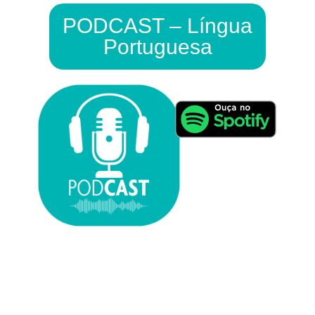
PODCAST – Língua
Portuguesa