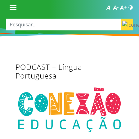
PODCAST – Língua
Portuguesa