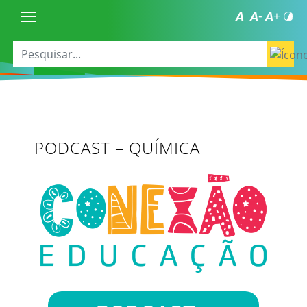
PODCAST – QUÍMICA