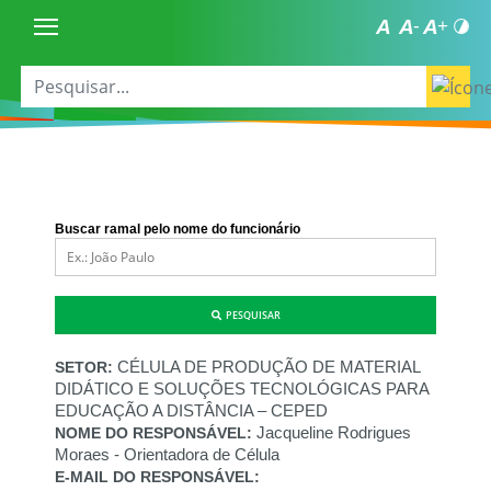
Buscar ramal pelo nome do funcionário
PESQUISAR
CÉLULA DE PRODUÇÃO DE MATERIAL
SETOR:
DIDÁTICO E SOLUÇÕES TECNOLÓGICAS PARA
EDUCAÇÃO A DISTÂNCIA – CEPED
Jacqueline Rodrigues
NOME DO RESPONSÁVEL:
Moraes - Orientadora de Célula
E-MAIL DO RESPONSÁVEL: