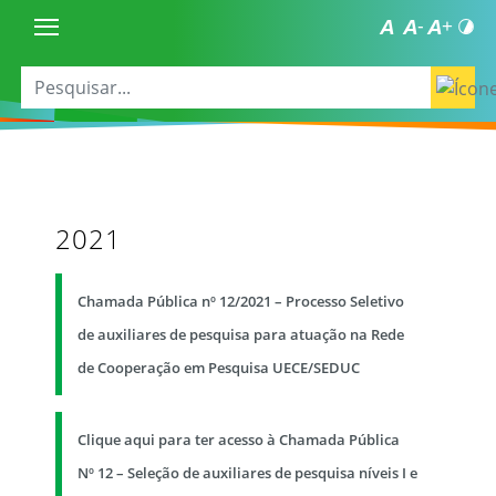
2021
Chamada Pública nº 12/2021 – Processo Seletivo
de auxiliares de pesquisa para atuação na Rede
de Cooperação em Pesquisa UECE/SEDUC
Clique aqui para ter acesso à Chamada Pública
Nº 12 – Seleção de auxiliares de pesquisa níveis I e