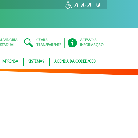
OUVIDORIA
CEARÁ
ACESSO À
ESTADUAL
TRANSPARENTE
INFORMAÇÃO
IMPRENSA
SISTEMAS
AGENDA DA CODED/CED