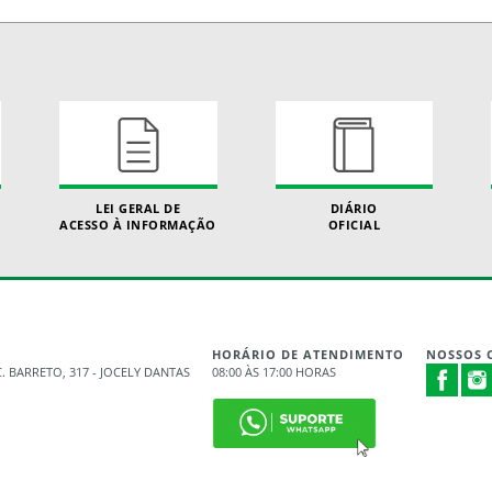
LEI GERAL DE
DIÁRIO
ACESSO À INFORMAÇÃO
OFICIAL
HORÁRIO DE ATENDIMENTO
NOSSOS 
. BARRETO, 317 - JOCELY DANTAS
08:00 ÀS 17:00 HORAS