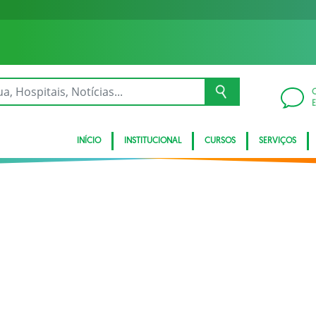
INÍCIO
INSTITUCIONAL
CURSOS
SERVIÇOS