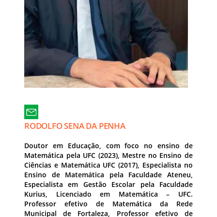
RODOLFO SENA DA PENHA
Doutor em Educação, com foco no ensino de
Matemática pela UFC (2023), Mestre no Ensino de
Ciências e Matemática UFC (2017), Especialista no
Ensino de Matemática pela Faculdade Ateneu,
Especialista em Gestão Escolar pela Faculdade
Kurius, Licenciado em Matemática – UFC.
Professor efetivo de Matemática da Rede
Municipal de Fortaleza, Professor efetivo de