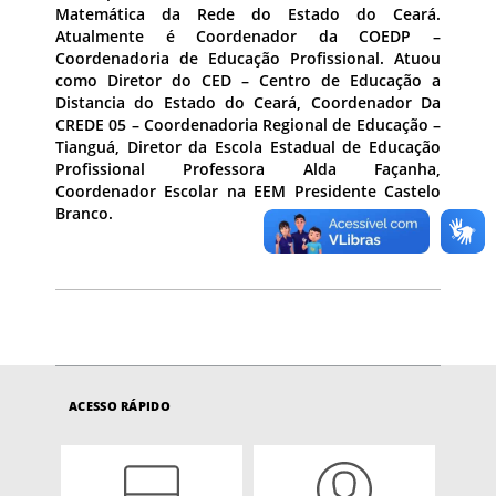
Matemática da Rede do Estado do Ceará.
Atualmente é Coordenador da COEDP –
Coordenadoria de Educação Profissional. Atuou
como Diretor do CED – Centro de Educação a
Distancia do Estado do Ceará, Coordenador Da
CREDE 05 – Coordenadoria Regional de Educação –
Tianguá, Diretor da Escola Estadual de Educação
Profissional Professora Alda Façanha,
Coordenador Escolar na EEM Presidente Castelo
Branco.
ACESSO RÁPIDO