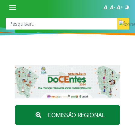
COMISSÃO REGIONAL