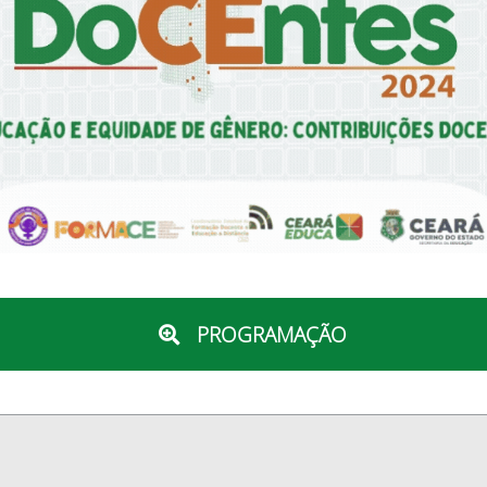
PROGRAMAÇÃO