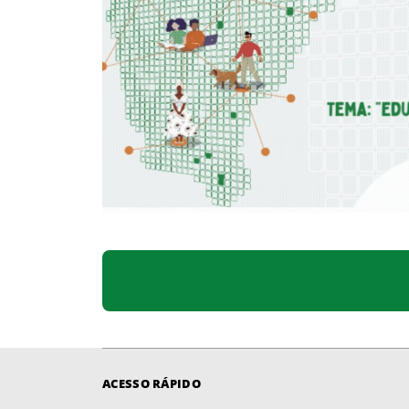
ACESSO RÁPIDO