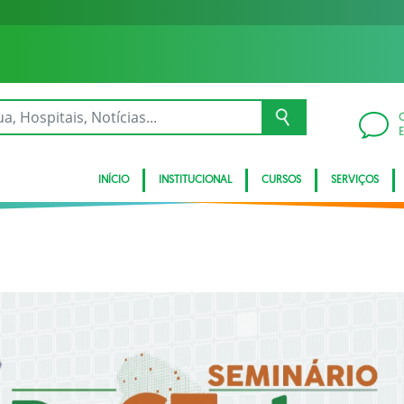
INÍCIO
INSTITUCIONAL
CURSOS
SERVIÇOS