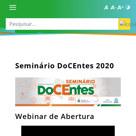
Seminário DoCEntes 2020
Webinar de Abertura