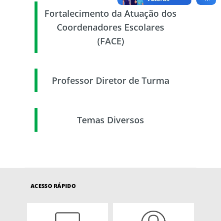
Fortalecimento da Atuação dos
Coordenadores Escolares
(FACE)
Professor Diretor de Turma
Temas Diversos
ACESSO RÁPIDO