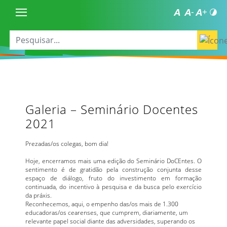
Galeria – Seminário Docentes
2021
Prezadas/os colegas, bom dia!
Hoje, encerramos mais uma edição do Seminário DoCEntes. O
sentimento é de gratidão pela construção conjunta desse
espaço de diálogo, fruto do investimento em formação
continuada, do incentivo à pesquisa e da busca pelo exercício
da práxis.
Reconhecemos, aqui, o empenho das/os mais de 1.300
educadoras/os cearenses, que cumprem, diariamente, um
relevante papel social diante das adversidades, superando os