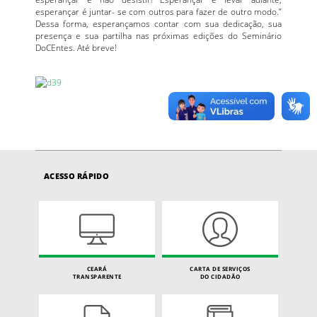
esperançar é juntar- se com outros para fazer de outro modo.”
Dessa forma, esperançamos contar com sua dedicação, sua
presença e sua partilha nas próximas edições do Seminário
DoCEntes. Até breve!
ACESSO RÁPIDO
CEARÁ
CARTA DE SERVIÇOS
TRANSPARENTE
DO CIDADÃO