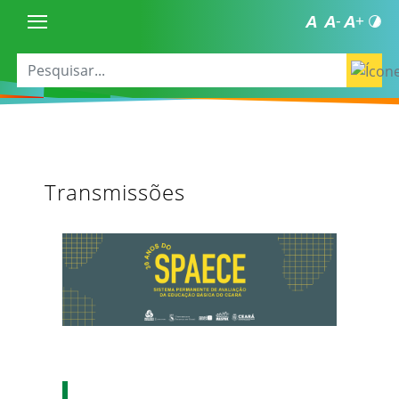
Transmissões