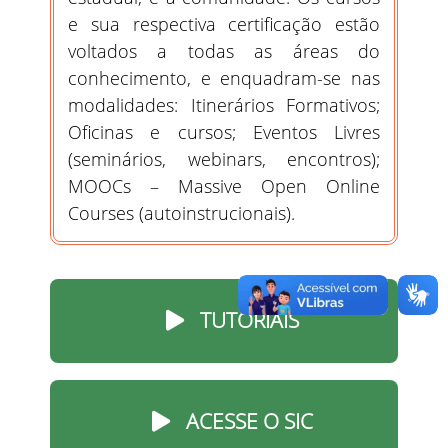
e sua respectiva certificação estão
voltados a todas as áreas do
conhecimento, e enquadram-se nas
modalidades: Itinerários Formativos;
Oficinas e cursos; Eventos Livres
(seminários, webinars, encontros);
MOOCs – Massive Open Online
Courses (autoinstrucionais).
TUTORIAIS
ACESSE O SIC