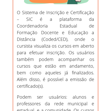
O Sistema de Inscrição e Certificação
– SIC é a plataforma da
Coordenadoria Estadual de
Formação Docente e Educação a
Distância (Coded/CED), onde o
cursista visualiza os cursos em aberto
para efetuar inscrição. Os usuários
também podem acompanhar os
cursos que estão em andamento,
bem como aqueles já finalizados.
Além disso, é possível a emissão de
certificado(s).
Podem ser usuários: alunos e
professores da rede municipal e
estadual, e a comunidade. Os cursos